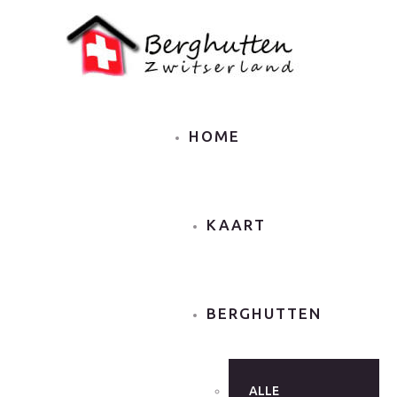
HOME
KAART
BERGHUTTEN
ALLE