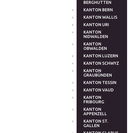
BERGHUTTEN
KANTON BERN
KANTON WALLIS
KANTON URI
KANTON
NIDWALDEN
KANTON
OBWALDEN
KANTON LUZERN
KANTON SCHWYZ
KANTON
GRAUBÜNDEN
KANTON TESSIN
KANTON VAUD
KANTON
FRIBOURG
KANTON
APPENZELL
KANTON ST.
GALLEN