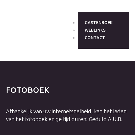
GASTENBOEK
WEBLINKS
CONTACT
FOTOBOEK
Afhankelijk van uw internetsnelheid, kan het laden
van het fotoboek enige tijd duren! Geduld A.U.B.