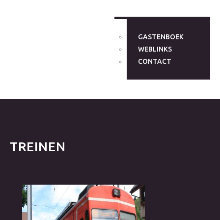
GASTENBOEK
WEBLINKS
CONTACT
TREINEN