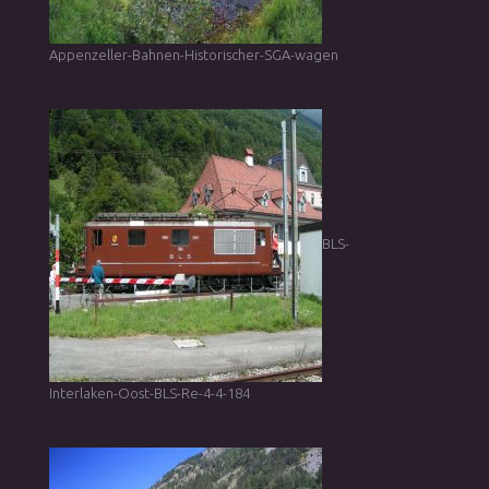
Appenzeller-Bahnen-Historischer-SGA-wagen
BLS-
Interlaken-Oost-BLS-Re-4-4-184