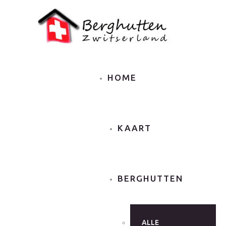
HOME
KAART
BERGHUTTEN
ALLE