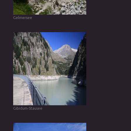
Gelmersee
Gibidum-Stausee