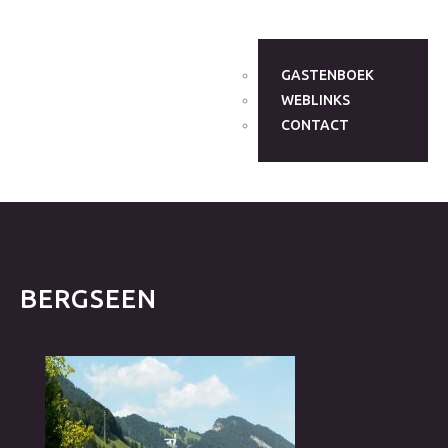
GASTENBOEK
WEBLINKS
CONTACT
BERGSEEN