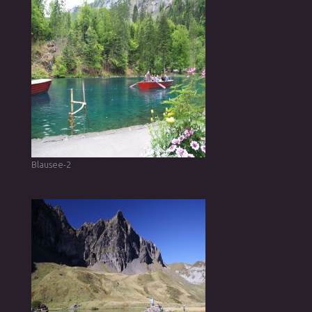
Blausee-2