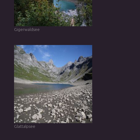
Gigerwaldsee
Glattalpsee