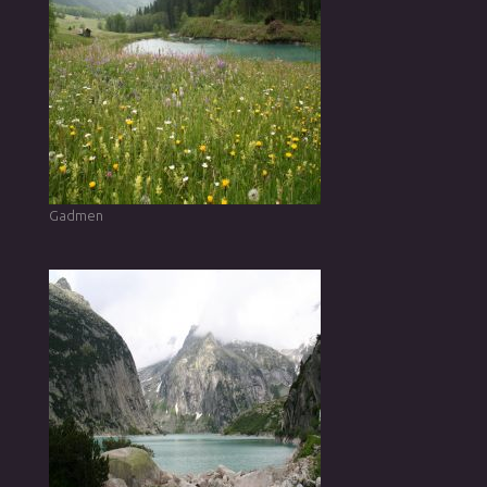
Gadmen