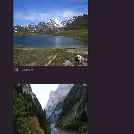
Gibidumsee