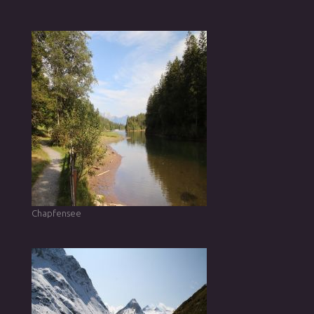
Chapfensee