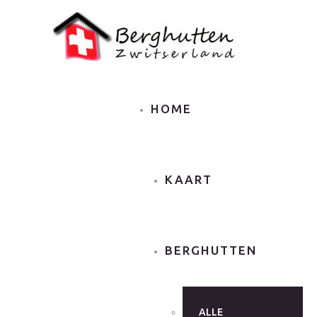
HOME
KAART
BERGHUTTEN
ALLE