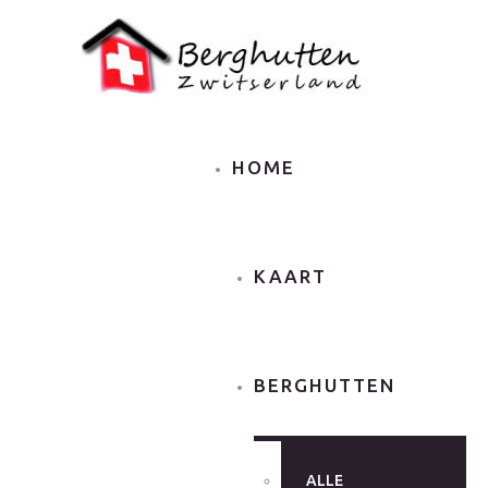
HOME
KAART
BERGHUTTEN
ALLE