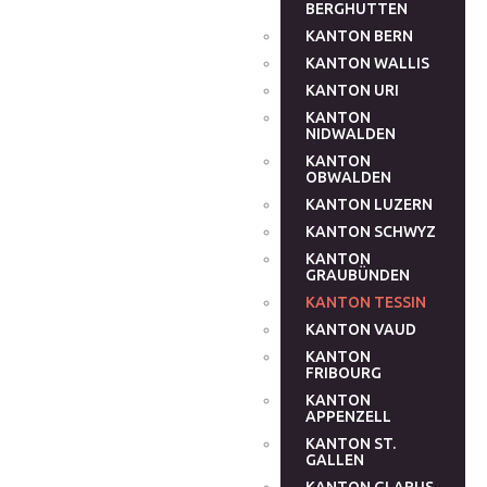
BERGHUTTEN
KANTON BERN
KANTON WALLIS
KANTON URI
KANTON
NIDWALDEN
KANTON
OBWALDEN
KANTON LUZERN
KANTON SCHWYZ
KANTON
GRAUBÜNDEN
KANTON TESSIN
KANTON VAUD
KANTON
FRIBOURG
KANTON
APPENZELL
KANTON ST.
GALLEN