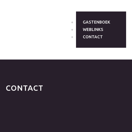
GASTENBOEK
WEBLINKS
CONTACT
CONTACT