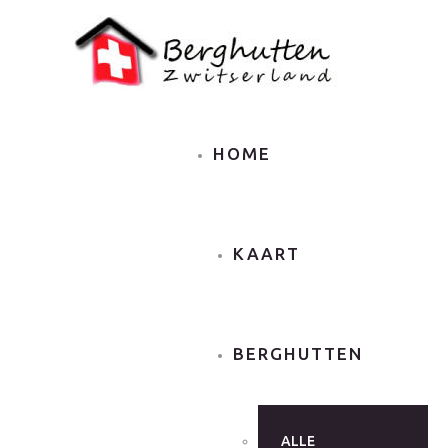
HOME
KAART
BERGHUTTEN
ALLE