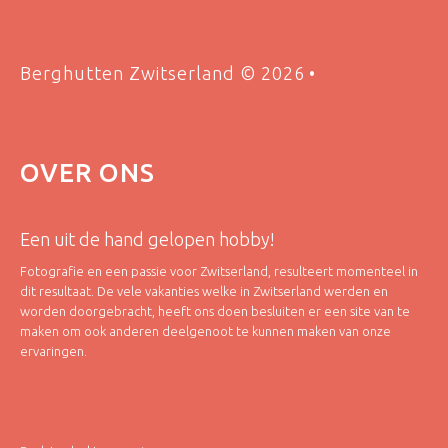
Berghutten Zwitserland
©
2026
OVER
ONS
Een uit de hand gelopen hobby!
Fotografie en een passie voor Zwitserland, resulteert momenteel in
dit resultaat. De vele vakanties welke in Zwitserland werden en
worden doorgebracht, heeft ons doen besluiten er een site van te
maken om ook anderen deelgenoot te kunnen maken van onze
ervaringen.