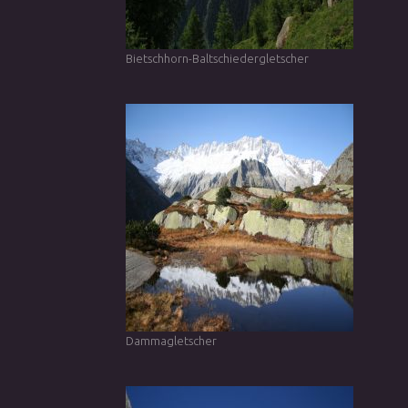
Bietschhorn-Baltschiedergletscher
Dammagletscher