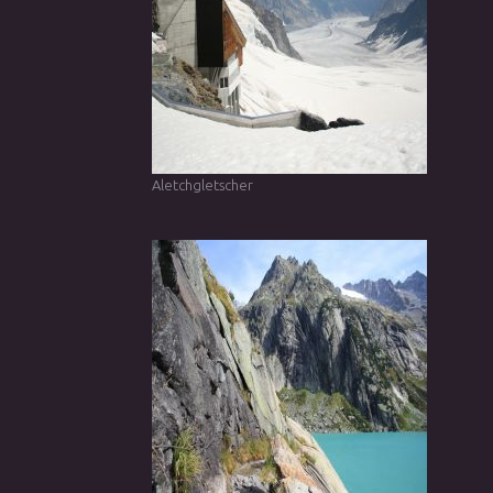
Aletchgletscher