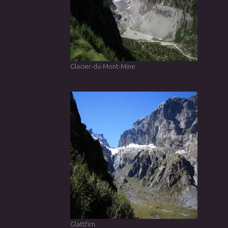
Glacier-du-Mont-Mine
Glattfirn