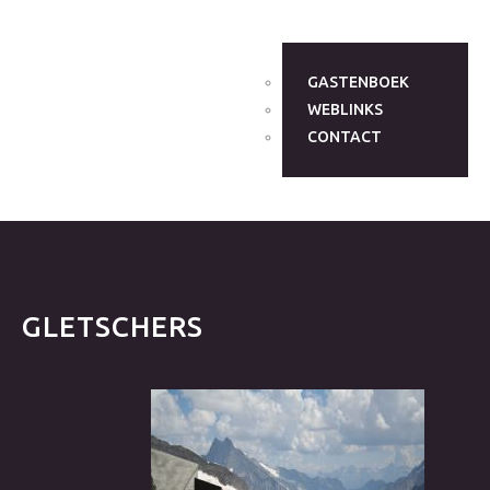
GASTENBOEK
WEBLINKS
CONTACT
GLETSCHERS