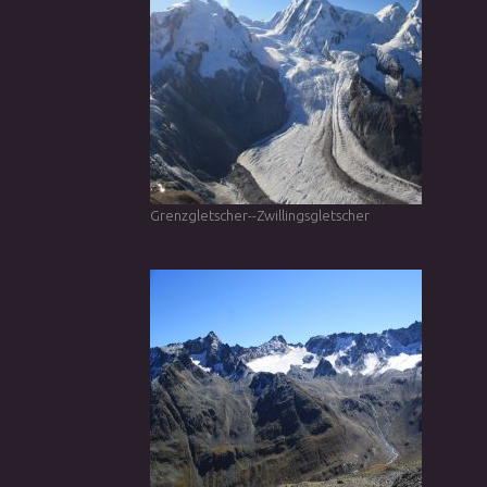
Grenzgletscher--Zwillingsgletscher