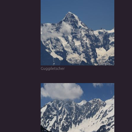
Guggiletscher