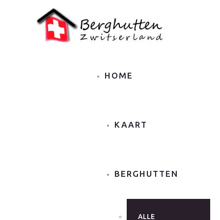
HOME
KAART
BERGHUTTEN
ALLE