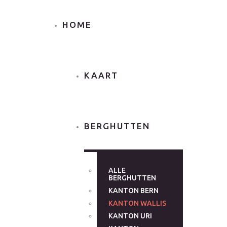
HOME
KAART
BERGHUTTEN
ALLE
BERGHUTTEN
KANTON BERN
KANTON WALLIS
KANTON URI