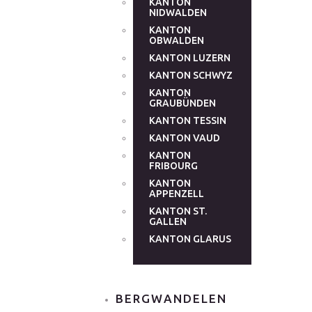
KANTON
NIDWALDEN
KANTON
OBWALDEN
KANTON LUZERN
KANTON SCHWYZ
KANTON
GRAUBÜNDEN
KANTON TESSIN
KANTON VAUD
KANTON
FRIBOURG
KANTON
APPENZELL
KANTON ST.
GALLEN
KANTON GLARUS
BERGWANDELEN