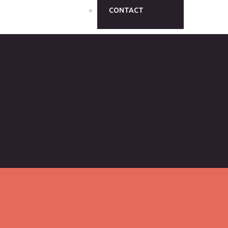
CONTACT