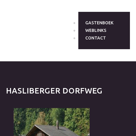
GASTENBOEK
WEBLINKS
CONTACT
HASLIBERGER
DORFWEG