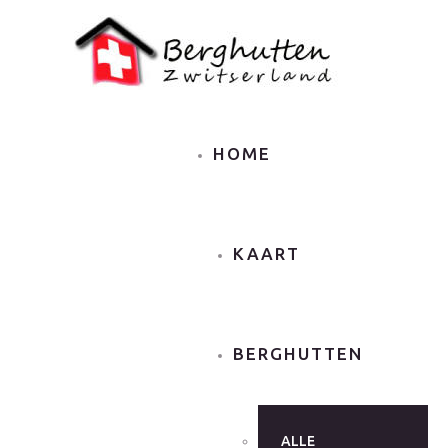
HOME
KAART
BERGHUTTEN
ALLE