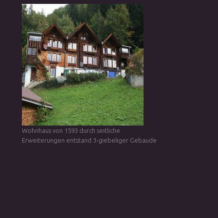
Wohnhaus von 1593 durch seitliche
Erweiterungen entstand 3-giebeliger Gebaude