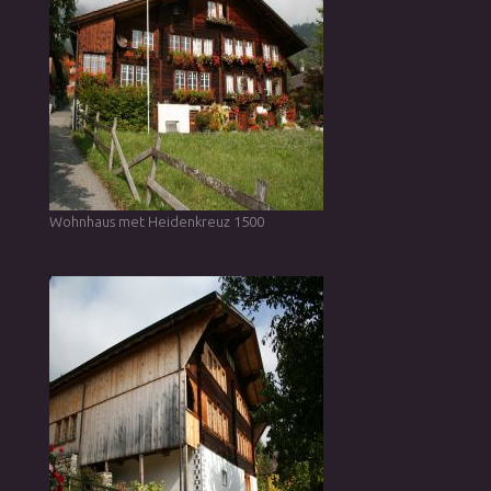
Wohnhaus met Heidenkreuz 1500