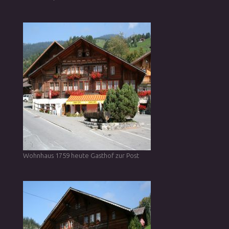
Wohnhaus 1759 heute Gasthof zur Post