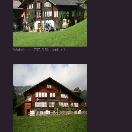
Wohnhaus 1797, 3 Stubenbreit