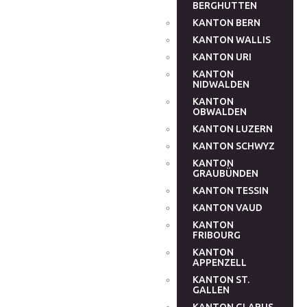
BERGHUTTEN
KANTON BERN
KANTON WALLIS
KANTON URI
KANTON
NIDWALDEN
KANTON
OBWALDEN
KANTON LUZERN
KANTON SCHWYZ
KANTON
GRAUBÜNDEN
KANTON TESSIN
KANTON VAUD
KANTON
FRIBOURG
KANTON
APPENZELL
KANTON ST.
GALLEN