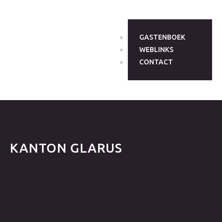
GASTENBOEK
WEBLINKS
CONTACT
KANTON
GLARUS