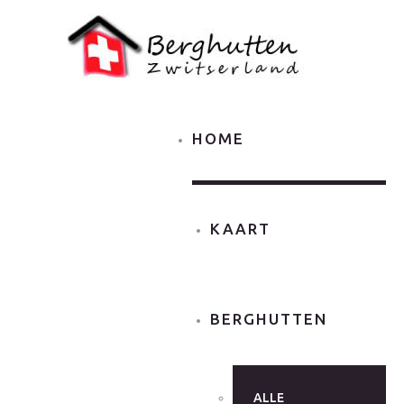
HOME
KAART
BERGHUTTEN
ALLE