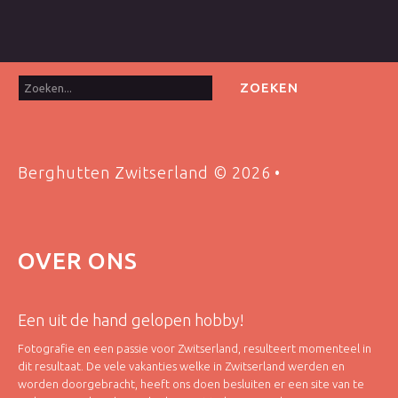
Zoeken...
ZOEKEN
Berghutten Zwitserland
©
2026
OVER
ONS
Een uit de hand gelopen hobby!
Fotografie en een passie voor Zwitserland, resulteert momenteel in
dit resultaat. De vele vakanties welke in Zwitserland werden en
worden doorgebracht, heeft ons doen besluiten er een site van te