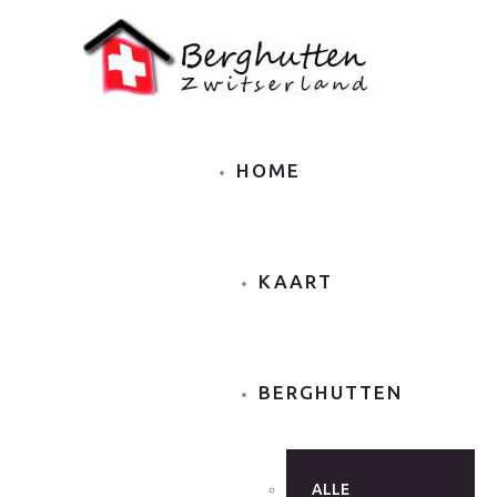
HOME
KAART
BERGHUTTEN
ALLE