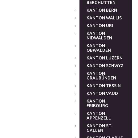
BERGHUTTEN
KANTON BERN
KANTON WALLIS
KANTON URI
KANTON
NIDWALDEN
KANTON
OBWALDEN
KANTON LUZERN
KANTON SCHWYZ
KANTON
GRAUBÜNDEN
KANTON TESSIN
KANTON VAUD
KANTON
FRIBOURG
KANTON
APPENZELL
KANTON ST.
GALLEN