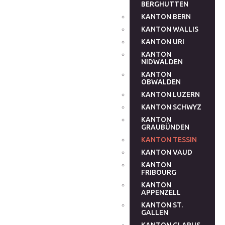
BERGHUTTEN
KANTON BERN
KANTON WALLIS
KANTON URI
KANTON
NIDWALDEN
KANTON
OBWALDEN
KANTON LUZERN
KANTON SCHWYZ
KANTON
GRAUBÜNDEN
KANTON TESSIN
KANTON VAUD
KANTON
FRIBOURG
KANTON
APPENZELL
KANTON ST.
GALLEN