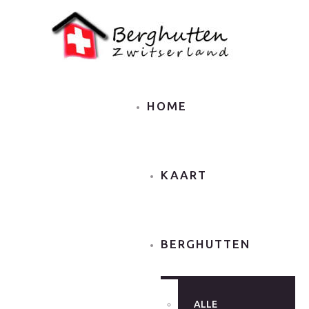
HOME
KAART
BERGHUTTEN
ALLE