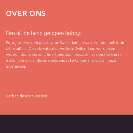
OVER
ONS
Een uit de hand gelopen hobby!
Fotografie en een passie voor Zwitserland, resulteert momenteel in
dit resultaat. De vele vakanties welke in Zwitserland werden en
worden doorgebracht, heeft ons doen besluiten er een site van te
maken om ook anderen deelgenoot te kunnen maken van onze
ervaringen.
Back to desktop version