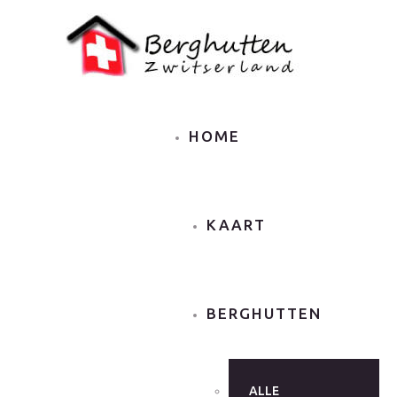
HOME
KAART
BERGHUTTEN
ALLE