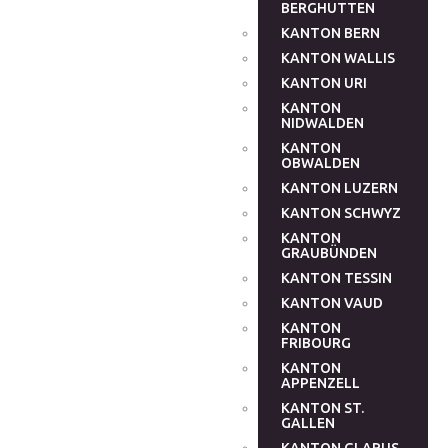
BERGHUTTEN
KANTON BERN
KANTON WALLIS
KANTON URI
KANTON
NIDWALDEN
KANTON
OBWALDEN
KANTON LUZERN
KANTON SCHWYZ
KANTON
GRAUBÜNDEN
KANTON TESSIN
KANTON VAUD
KANTON
FRIBOURG
KANTON
APPENZELL
KANTON ST.
GALLEN