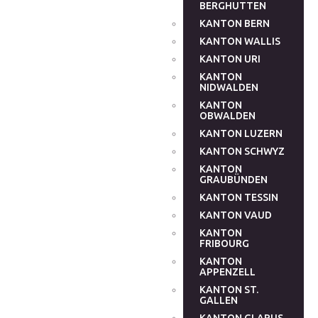
BERGHUTTEN
KANTON BERN
KANTON WALLIS
KANTON URI
KANTON
NIDWALDEN
KANTON
OBWALDEN
KANTON LUZERN
KANTON SCHWYZ
KANTON
GRAUBÜNDEN
KANTON TESSIN
KANTON VAUD
KANTON
FRIBOURG
KANTON
APPENZELL
KANTON ST.
GALLEN