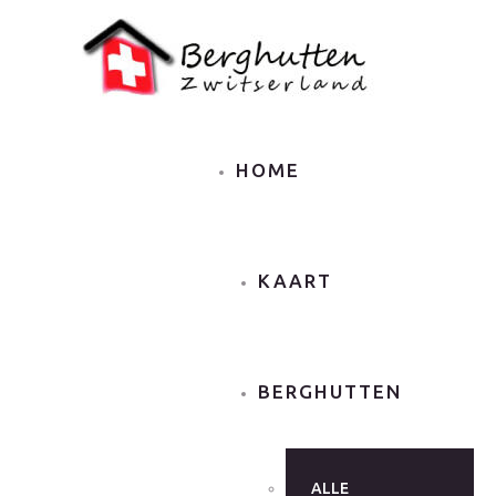
HOME
KAART
BERGHUTTEN
ALLE