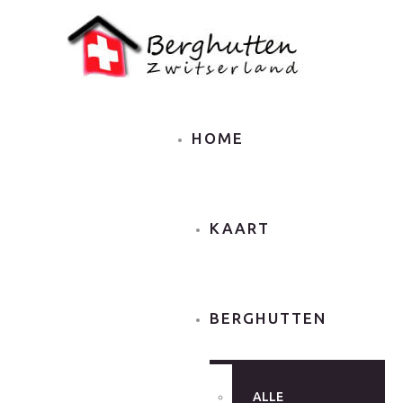
HOME
KAART
BERGHUTTEN
ALLE