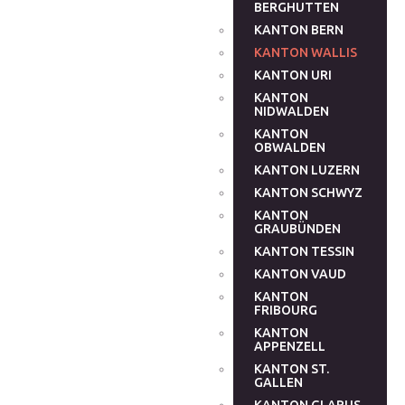
BERGHUTTEN
KANTON BERN
KANTON WALLIS
KANTON URI
KANTON
NIDWALDEN
KANTON
OBWALDEN
KANTON LUZERN
KANTON SCHWYZ
KANTON
GRAUBÜNDEN
KANTON TESSIN
KANTON VAUD
KANTON
FRIBOURG
KANTON
APPENZELL
KANTON ST.
GALLEN