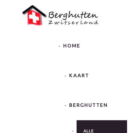
HOME
KAART
BERGHUTTEN
ALLE