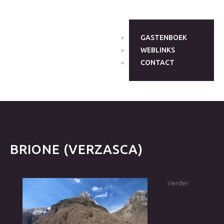
GASTENBOEK
WEBLINKS
CONTACT
BRIONE
(VERZASCA)
Verder