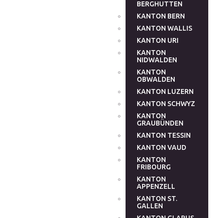
BERGHUTTEN
KANTON BERN
KANTON WALLIS
KANTON URI
KANTON
NIDWALDEN
KANTON
OBWALDEN
KANTON LUZERN
KANTON SCHWYZ
KANTON
GRAUBÜNDEN
KANTON TESSIN
KANTON VAUD
KANTON
FRIBOURG
KANTON
APPENZELL
KANTON ST.
GALLEN