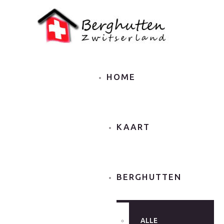
HOME
KAART
BERGHUTTEN
ALLE