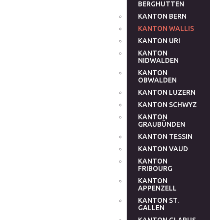
BERGHUTTEN
KANTON BERN
KANTON WALLIS
KANTON URI
KANTON
NIDWALDEN
KANTON
OBWALDEN
KANTON LUZERN
KANTON SCHWYZ
KANTON
GRAUBÜNDEN
KANTON TESSIN
KANTON VAUD
KANTON
FRIBOURG
KANTON
APPENZELL
KANTON ST.
GALLEN