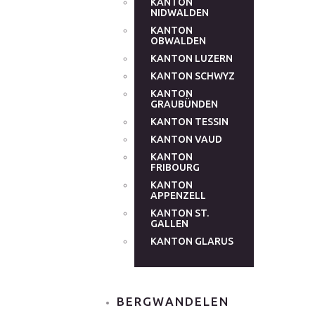
KANTON
NIDWALDEN
KANTON
OBWALDEN
KANTON LUZERN
KANTON SCHWYZ
KANTON
GRAUBÜNDEN
KANTON TESSIN
KANTON VAUD
KANTON
FRIBOURG
KANTON
APPENZELL
KANTON ST.
GALLEN
KANTON GLARUS
BERGWANDELEN