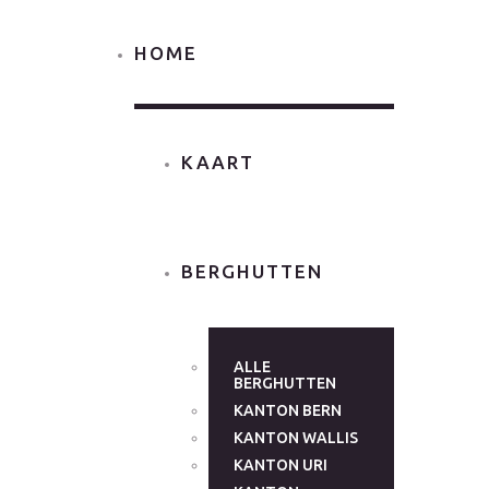
HOME
KAART
BERGHUTTEN
ALLE
BERGHUTTEN
KANTON BERN
KANTON WALLIS
KANTON URI