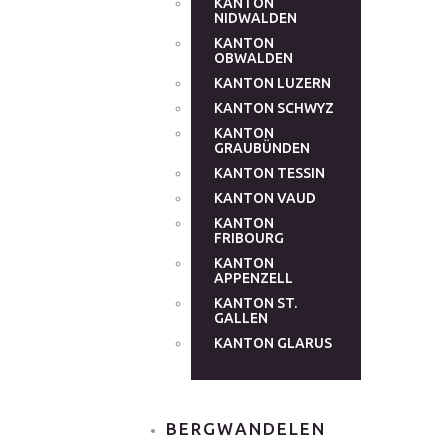
KANTON
NIDWALDEN
KANTON
OBWALDEN
KANTON LUZERN
KANTON SCHWYZ
KANTON
GRAUBÜNDEN
KANTON TESSIN
KANTON VAUD
KANTON
FRIBOURG
KANTON
APPENZELL
KANTON ST.
GALLEN
KANTON GLARUS
BERGWANDELEN