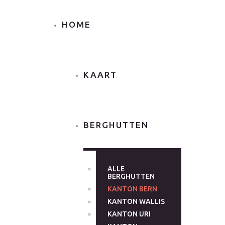
HOME
KAART
BERGHUTTEN
ALLE
BERGHUTTEN
KANTON BERN
KANTON WALLIS
KANTON URI