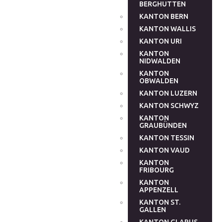
BERGHUTTEN
KANTON BERN
KANTON WALLIS
KANTON URI
KANTON
NIDWALDEN
KANTON
OBWALDEN
KANTON LUZERN
KANTON SCHWYZ
KANTON
GRAUBÜNDEN
KANTON TESSIN
KANTON VAUD
KANTON
FRIBOURG
KANTON
APPENZELL
KANTON ST.
GALLEN