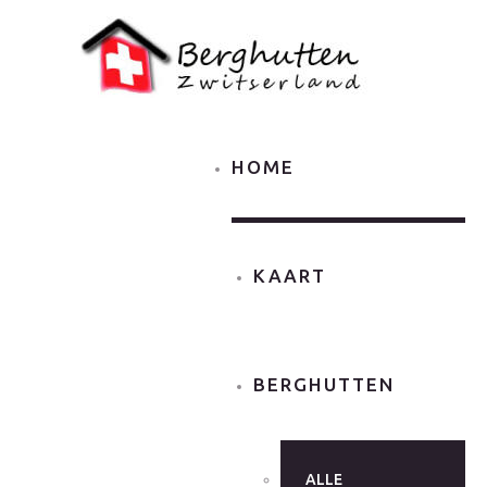
HOME
KAART
BERGHUTTEN
ALLE