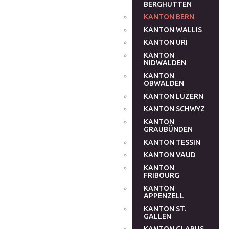
BERGHUTTEN
KANTON BERN
KANTON WALLIS
KANTON URI
KANTON
NIDWALDEN
KANTON
OBWALDEN
KANTON LUZERN
KANTON SCHWYZ
KANTON
GRAUBÜNDEN
KANTON TESSIN
KANTON VAUD
KANTON
FRIBOURG
KANTON
APPENZELL
KANTON ST.
GALLEN