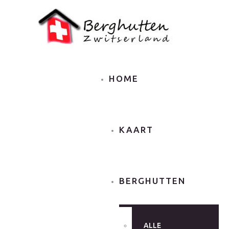
HOME
KAART
BERGHUTTEN
ALLE