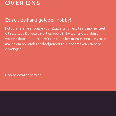
OVER
ONS
Een uit de hand gelopen hobby!
Fotografie en een passie voor Zwitserland, resulteert momenteel in
dit resultaat. De vele vakanties welke in Zwitserland werden en
worden doorgebracht, heeft ons doen besluiten er een site van te
maken om ook anderen deelgenoot te kunnen maken van onze
ervaringen.
Back to desktop version