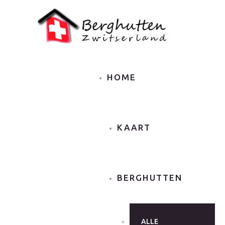
HOME
KAART
BERGHUTTEN
ALLE