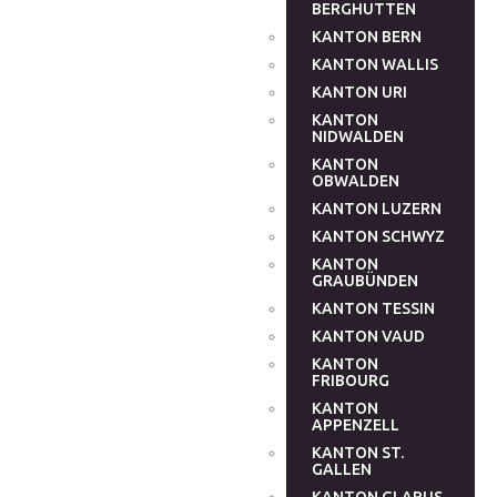
BERGHUTTEN
KANTON BERN
KANTON WALLIS
KANTON URI
KANTON
NIDWALDEN
KANTON
OBWALDEN
KANTON LUZERN
KANTON SCHWYZ
KANTON
GRAUBÜNDEN
KANTON TESSIN
KANTON VAUD
KANTON
FRIBOURG
KANTON
APPENZELL
KANTON ST.
GALLEN