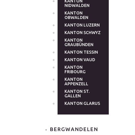
KANTON
NIDWALDEN
KANTON
OBWALDEN
KANTON LUZERN
KANTON SCHWYZ
KANTON
GRAUBÜNDEN
KANTON TESSIN
KANTON VAUD
KANTON
FRIBOURG
KANTON
APPENZELL
KANTON ST.
GALLEN
KANTON GLARUS
BERGWANDELEN