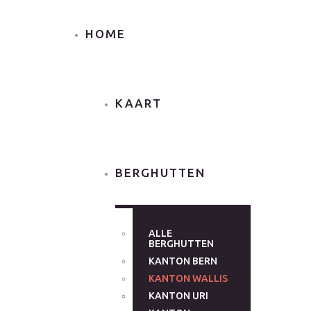
HOME
KAART
BERGHUTTEN
ALLE
BERGHUTTEN
KANTON BERN
KANTON WALLIS
KANTON URI