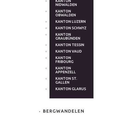
KANTON
NIDWALDEN
KANTON
OBWALDEN
KANTON LUZERN
KANTON SCHWYZ
KANTON
GRAUBÜNDEN
KANTON TESSIN
KANTON VAUD
KANTON
FRIBOURG
KANTON
APPENZELL
KANTON ST.
GALLEN
KANTON GLARUS
BERGWANDELEN