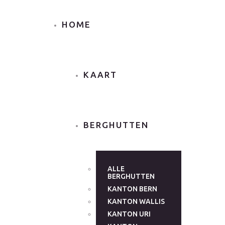
HOME
KAART
BERGHUTTEN
ALLE
BERGHUTTEN
KANTON BERN
KANTON WALLIS
KANTON URI