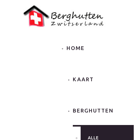
HOME
KAART
BERGHUTTEN
ALLE