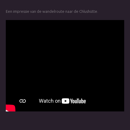
Een impressie van de wandelroute naar de Chlushütte.