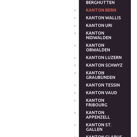
BERGHUTTEN
KANTON BERN
KANTON WALLIS
KANTON URI
KANTON
NIDWALDEN
KANTON
OBWALDEN
KANTON LUZERN
KANTON SCHWYZ
KANTON
GRAUBÜNDEN
KANTON TESSIN
KANTON VAUD
KANTON
FRIBOURG
KANTON
APPENZELL
KANTON ST.
GALLEN