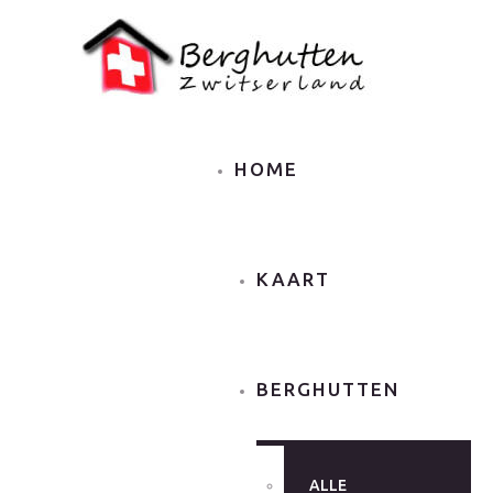
HOME
KAART
BERGHUTTEN
ALLE