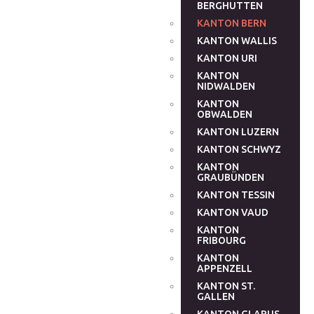
BERGHUTTEN
KANTON BERN
KANTON WALLIS
KANTON URI
KANTON
NIDWALDEN
KANTON
OBWALDEN
KANTON LUZERN
KANTON SCHWYZ
KANTON
GRAUBÜNDEN
KANTON TESSIN
KANTON VAUD
KANTON
FRIBOURG
KANTON
APPENZELL
KANTON ST.
GALLEN