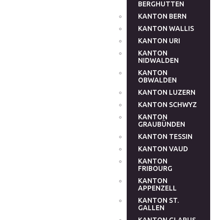
BERGHUTTEN
KANTON BERN
KANTON WALLIS
KANTON URI
KANTON
NIDWALDEN
KANTON
OBWALDEN
KANTON LUZERN
KANTON SCHWYZ
KANTON
GRAUBÜNDEN
KANTON TESSIN
KANTON VAUD
KANTON
FRIBOURG
KANTON
APPENZELL
KANTON ST.
GALLEN