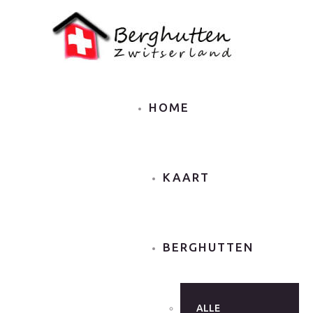
HOME
KAART
BERGHUTTEN
ALLE