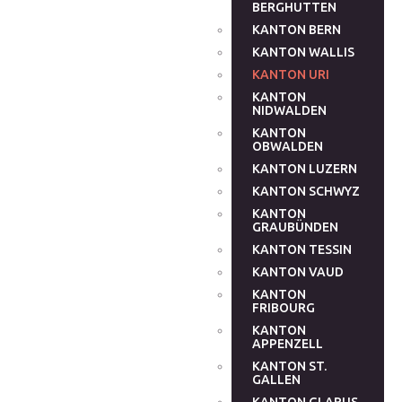
BERGHUTTEN
KANTON BERN
KANTON WALLIS
KANTON URI
KANTON
NIDWALDEN
KANTON
OBWALDEN
KANTON LUZERN
KANTON SCHWYZ
KANTON
GRAUBÜNDEN
KANTON TESSIN
KANTON VAUD
KANTON
FRIBOURG
KANTON
APPENZELL
KANTON ST.
GALLEN