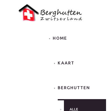
HOME
KAART
BERGHUTTEN
ALLE