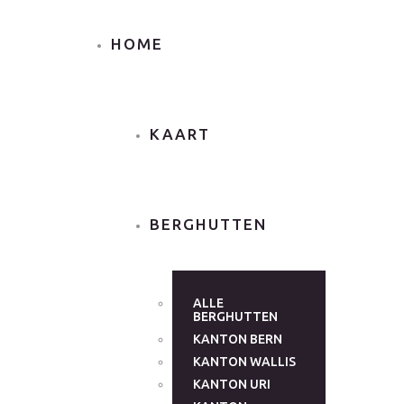
HOME
KAART
BERGHUTTEN
ALLE
BERGHUTTEN
KANTON BERN
KANTON WALLIS
KANTON URI