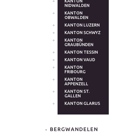
KANTON
NIDWALDEN
KANTON
OBWALDEN
KANTON LUZERN
KANTON SCHWYZ
KANTON
GRAUBÜNDEN
KANTON TESSIN
KANTON VAUD
KANTON
FRIBOURG
KANTON
APPENZELL
KANTON ST.
GALLEN
KANTON GLARUS
BERGWANDELEN