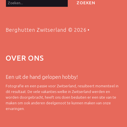
ZOEKEN
Berghutten Zwitserland
©
2026
OVER
ONS
Een uit de hand gelopen hobby!
Fotografie en een passie voor Zwitserland, resulteert momenteel in
dit resultaat. De vele vakanties welke in Zwitserland werden en
worden doorgebracht, heeft ons doen besluiten er een site van te
maken om ook anderen deelgenoot te kunnen maken van onze
ervaringen.