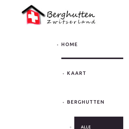
HOME
KAART
BERGHUTTEN
ALLE