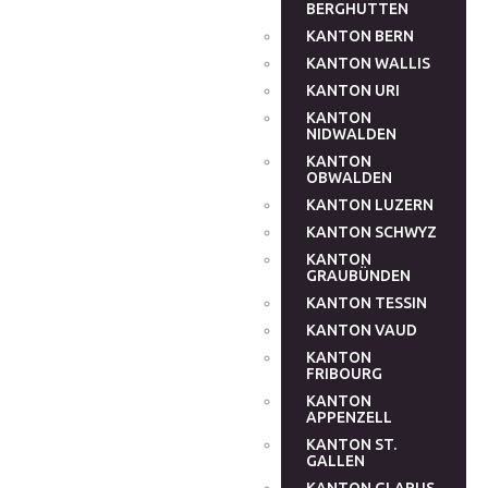
BERGHUTTEN
KANTON BERN
KANTON WALLIS
KANTON URI
KANTON
NIDWALDEN
KANTON
OBWALDEN
KANTON LUZERN
KANTON SCHWYZ
KANTON
GRAUBÜNDEN
KANTON TESSIN
KANTON VAUD
KANTON
FRIBOURG
KANTON
APPENZELL
KANTON ST.
GALLEN