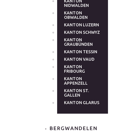
KANTON
NIDWALDEN
KANTON
OBWALDEN
KANTON LUZERN
KANTON SCHWYZ
KANTON
GRAUBÜNDEN
KANTON TESSIN
KANTON VAUD
KANTON
FRIBOURG
KANTON
APPENZELL
KANTON ST.
GALLEN
KANTON GLARUS
BERGWANDELEN