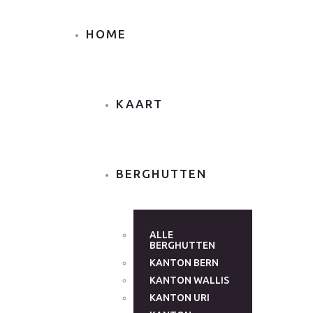
HOME
KAART
BERGHUTTEN
ALLE
BERGHUTTEN
KANTON BERN
KANTON WALLIS
KANTON URI